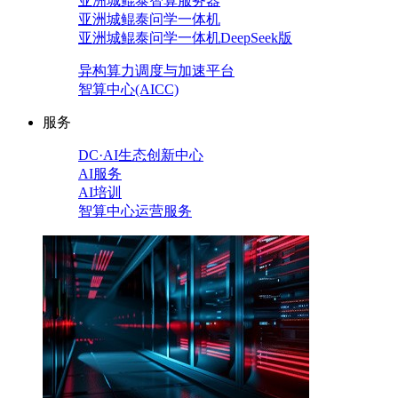
亚洲城鲲泰智算服务器
亚洲城鲲泰问学一体机
亚洲城鲲泰问学一体机DeepSeek版
异构算力调度与加速平台
智算中心(AICC)
服务
DC·AI生态创新中心
AI服务
AI培训
智算中心运营服务