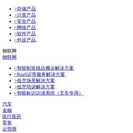
>存储产品
>计算产品
>安全产品
>网络产品
>软件产品
>外设产品
物联网
物联网
>智能制造线边搬运解决方案
>RaaS运营服务解决方案
>低空场景解决方案
>低空培训解决方案
>智能标识识读系统（叉车专用）
汽车
金融
医疗医药
零售
运营商