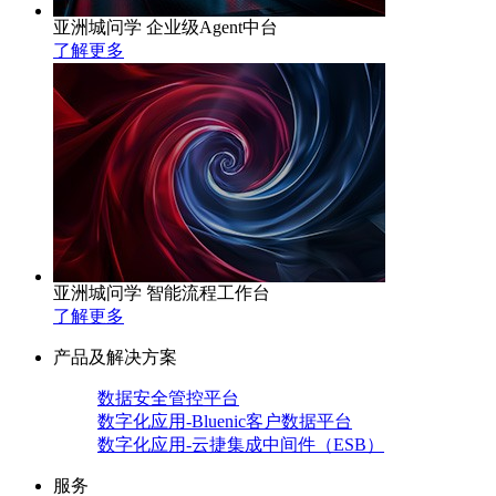
亚洲城问学 企业级Agent中台
了解更多
亚洲城问学 智能流程工作台
了解更多
产品及解决方案
数据安全管控平台
数字化应用-Bluenic客户数据平台
数字化应用-云捷集成中间件（ESB）
服务